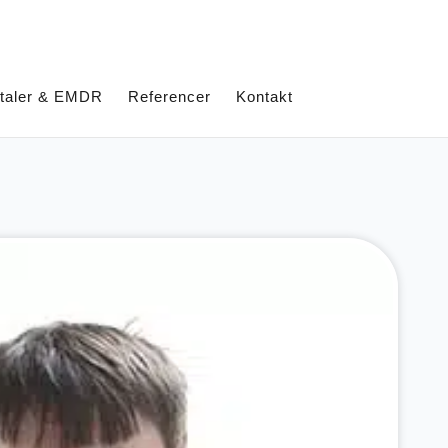
mtaler & EMDR
Referencer
Kontakt