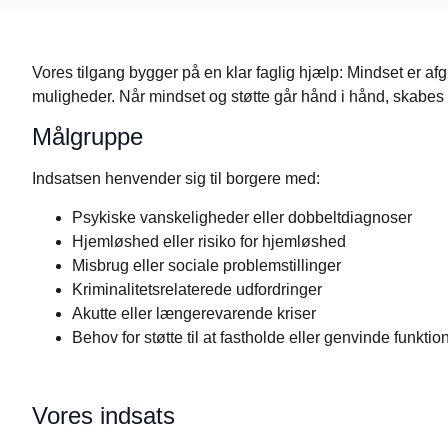
Vores tilgang bygger på en klar faglig hjælp: Mindset er af
muligheder. Når mindset og støtte går hånd i hånd, skabes
Målgruppe
Indsatsen henvender sig til borgere med:
Psykiske vanskeligheder eller dobbeltdiagnoser
Hjemløshed eller risiko for hjemløshed
Misbrug eller sociale problemstillinger
Kriminalitetsrelaterede udfordringer
Akutte eller længerevarende kriser
Behov for støtte til at fastholde eller genvinde funkti
Vores indsats