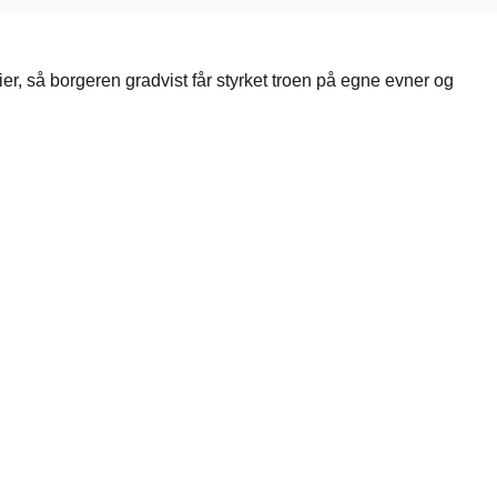
er, så borgeren gradvist får styrket troen på egne evner og